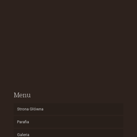
Menu
Strona Główna
Parafia
Galeria