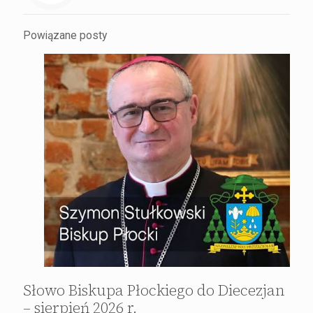
Powiązane posty
Słowo Biskupa Płockiego do Diecezjan
– sierpień 2026 r.