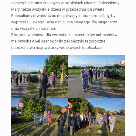
szczególnie mieszkających w pobliskich ulicach. Polecaliśmy
Maryi także wszystkie dzieci w przededniu ich święta.
Polecaliśmy również czas misji świętych oraz prosiliśmy, by
wyprosiła u swego Syna dar Ducha Świętego dla misjonarzy
oraz wszystkich parafian.
Błogosławieństwo dla wszystkich uczestników nabożeństw
majowych i Apel Jasnogórski zakończyły tegoroczne
nabożeństwa majowe przy wioskowych kapliczkach.