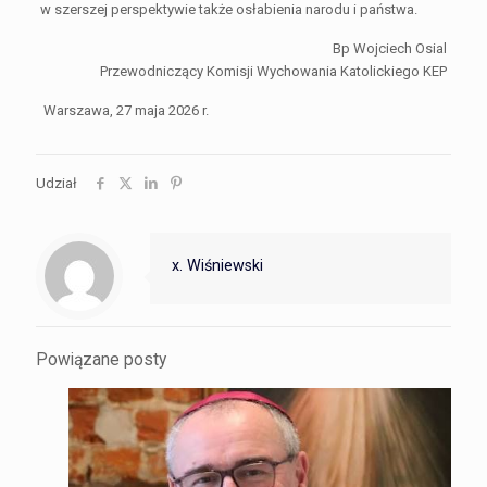
w szerszej perspektywie także osłabienia narodu i państwa.
Bp Wojciech Osial
Przewodniczący Komisji Wychowania Katolickiego KEP
Warszawa, 27 maja 2026 r.
Udział
x. Wiśniewski
Powiązane posty