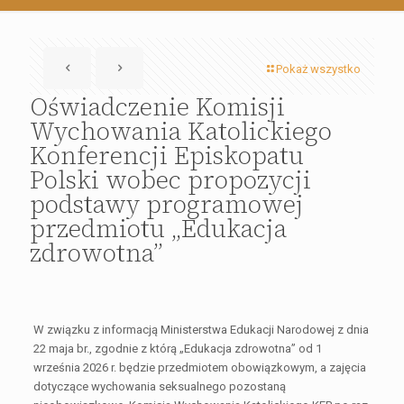
Pokaż wszystko
Oświadczenie Komisji
Wychowania Katolickiego
Konferencji Episkopatu
Polski wobec propozycji
podstawy programowej
przedmiotu „Edukacja
zdrowotna”
W związku z informacją Ministerstwa Edukacji Narodowej z dnia
22 maja br., zgodnie z którą „Edukacja zdrowotna” od 1
września 2026 r. będzie przedmiotem obowiązkowym, a zajęcia
dotyczące wychowania seksualnego pozostaną