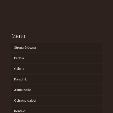
Menu
Strona Główna
Parafia
Galeria
Poradnik
Aktualności
Ochrona dzieci
Kontakt