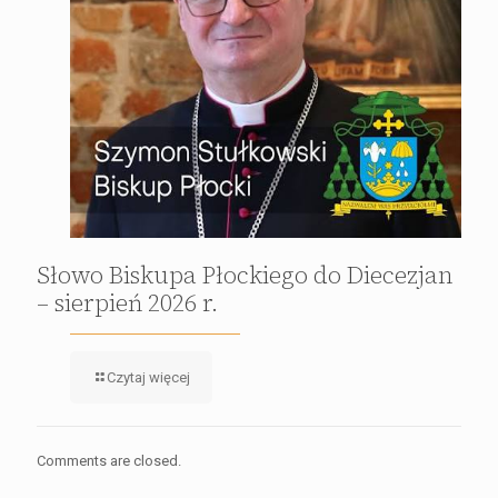
Słowo Biskupa Płockiego do Diecezjan
– sierpień 2026 r.
Czytaj więcej
Comments are closed.