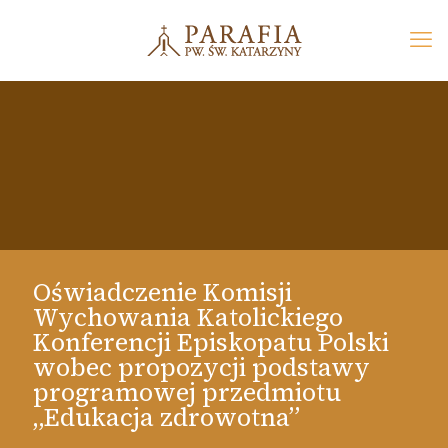
Oświadczenie Komisji
Wychowania Katolickiego
Konferencji Episkopatu Polski
wobec propozycji podstawy
programowej przedmiotu
„Edukacja zdrowotna”