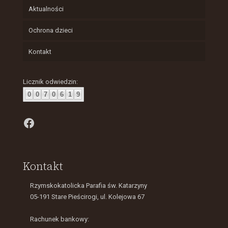
Aktualności
Ochrona dzieci
Kontakt
Licznik odwiedzin:
0
0
7
0
6
1
9
Facebook
Kontakt
Rzymskokatolicka Parafia św. Katarzyny
05-191 Stare Pieścirogi, ul. Kolejowa 67
Rachunek bankowy: