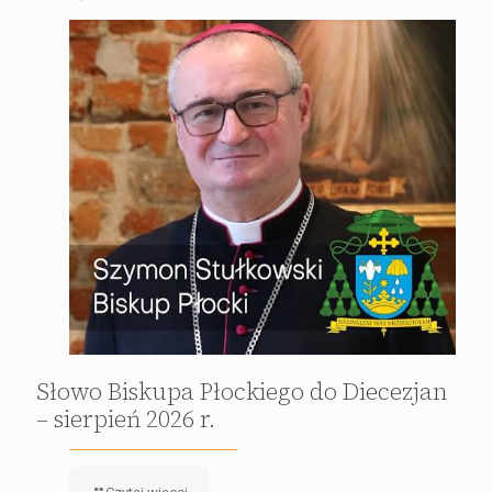
Słowo Biskupa Płockiego do Diecezjan
– sierpień 2026 r.