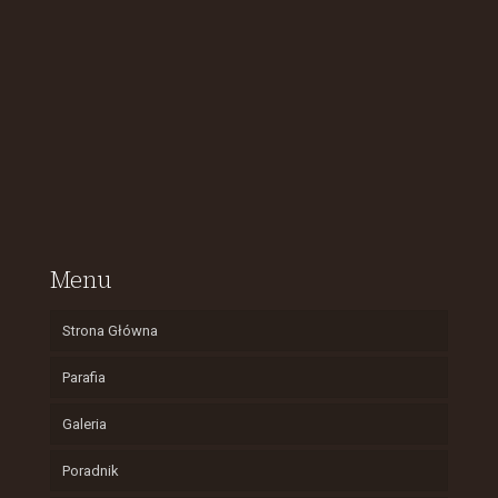
Menu
Strona Główna
Parafia
Galeria
Poradnik