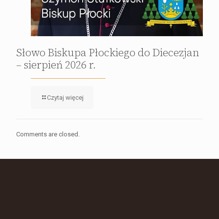
Słowo Biskupa Płockiego do Diecezjan
– sierpień 2026 r.
Czytaj więcej
Comments are closed.