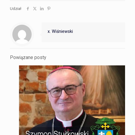
Udział
x. Wiśniewski
Powiązane posty