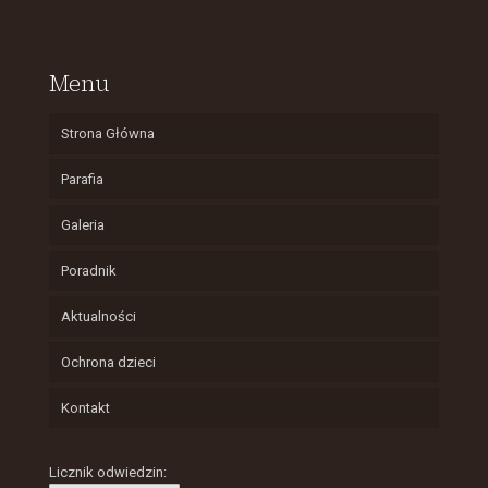
Menu
Strona Główna
Parafia
Galeria
Poradnik
Aktualności
Ochrona dzieci
Kontakt
Licznik odwiedzin: