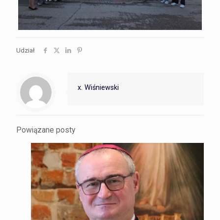
Udział
x. Wiśniewski
Powiązane posty