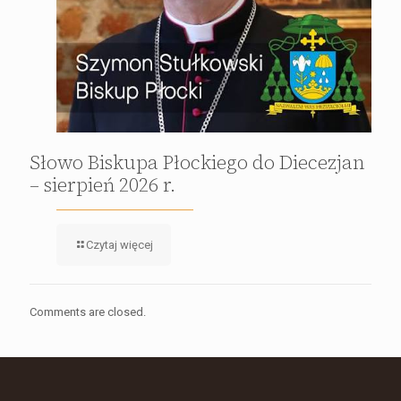
Słowo Biskupa Płockiego do Diecezjan
– sierpień 2026 r.
Czytaj więcej
Comments are closed.