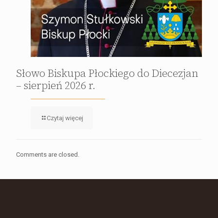
Słowo Biskupa Płockiego do Diecezjan
– sierpień 2026 r.
Czytaj więcej
Comments are closed.