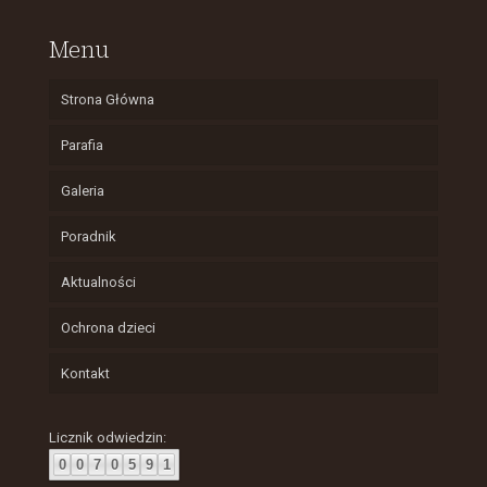
Menu
Strona Główna
Parafia
Galeria
Poradnik
Aktualności
Ochrona dzieci
Kontakt
Licznik odwiedzin:
0
0
7
0
5
9
1