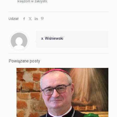
księżom w zakrystii.
Udział
x. Wiśniewski
Powiązane posty