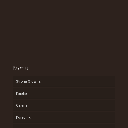
Menu
Strona Główna
Parafia
Galeria
Poradnik